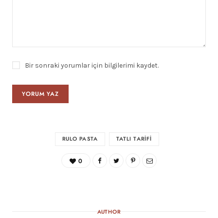
Bir sonraki yorumlar için bilgilerimi kaydet.
RULO PASTA
TATLI TARIFI
0
AUTHOR