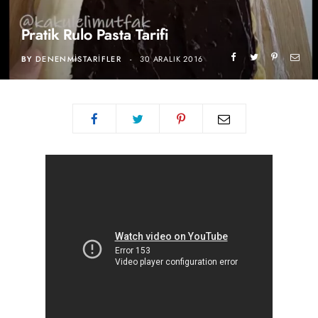
Pratik Rulo Pasta Tarifi
BY
DENENMISTARIFLER
30 ARALIK 2016