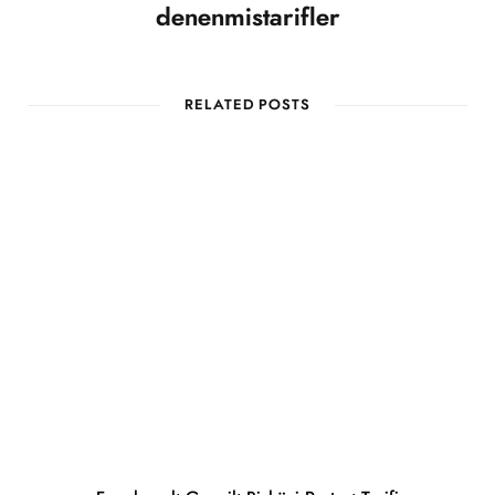
denenmistarifler
RELATED POSTS