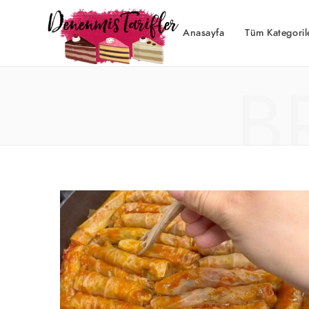
Anasayfa
Tüm Kategoril
B