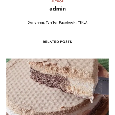
AUTHOR
admin
Denenmiş Tarifler Facebook :
TIKLA
RELATED POSTS