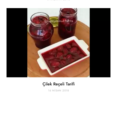
Çilek Reçeli Tarifi
16 NISAN 2018