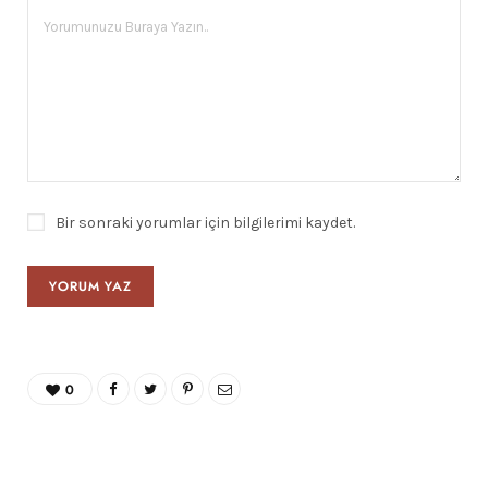
Bir sonraki yorumlar için bilgilerimi kaydet.
0