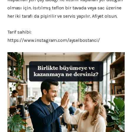
olması için. Isıtılmış teflon bir tavada veya sac üzerine
her iki tarafı da pişirilir ve servis yapılır. Afiyet olsun.
Tarif sahibi:
https://www.instagram.com/ayselbostanci/