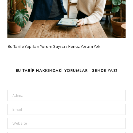
Bu Tarife Yapılan Yorum Sayısı : Henüz Yorum Yok
BU TARIF HAKKINDAKI YORUMLAR - SENDE YAZ!