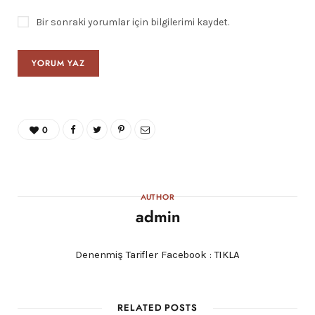
Bir sonraki yorumlar için bilgilerimi kaydet.
0
AUTHOR
admin
Denenmiş Tarifler Facebook :
TIKLA
RELATED POSTS