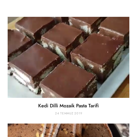
Kedi Dilli Mozaik Pasta Tarifi
24 TEMMUZ 2019