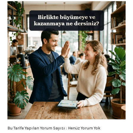
Bu Tarife Yapılan Yorum Sayısı : Henüz Yorum Yok