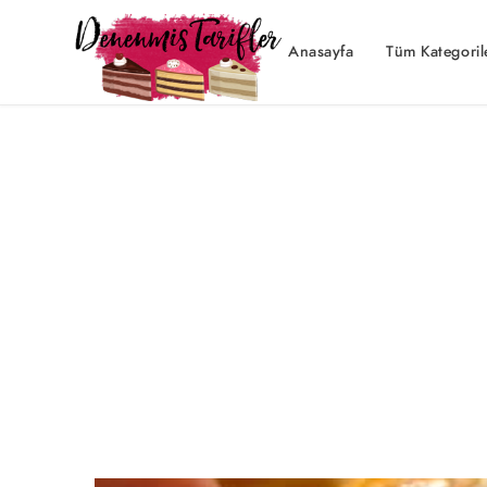
Anasayfa
Tüm Kategoril