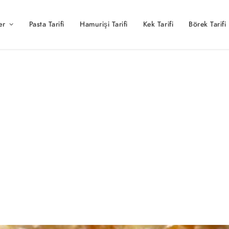
er
Pasta Tarifi
Hamurişi Tarifi
Kek Tarifi
Börek Tarifi