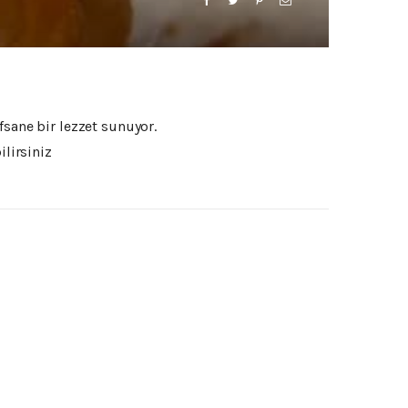
fsane bir lezzet sunuyor.
ilirsiniz