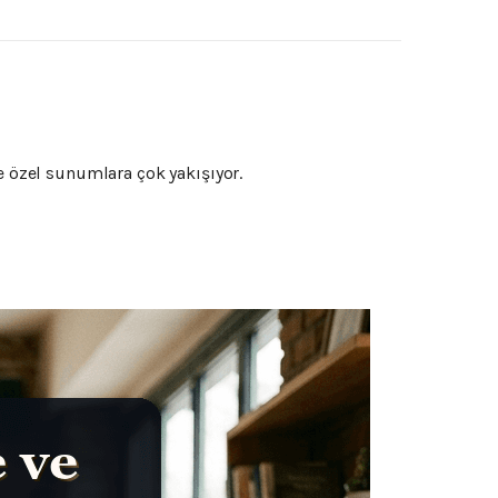
 ve özel sunumlara çok yakışıyor.