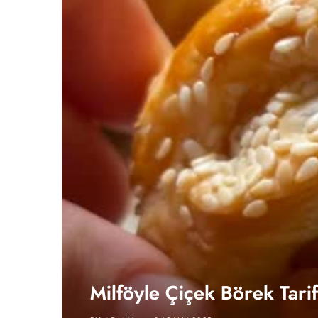
Milföyle Çiçek Börek Tari