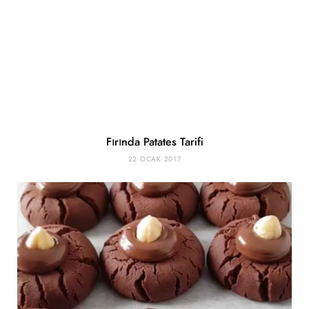
Fırında Patates Tarifi
22 OCAK 2017