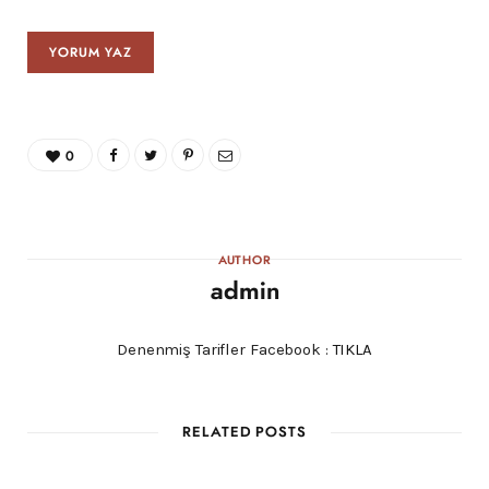
0
AUTHOR
admin
Denenmiş Tarifler Facebook :
TIKLA
RELATED POSTS