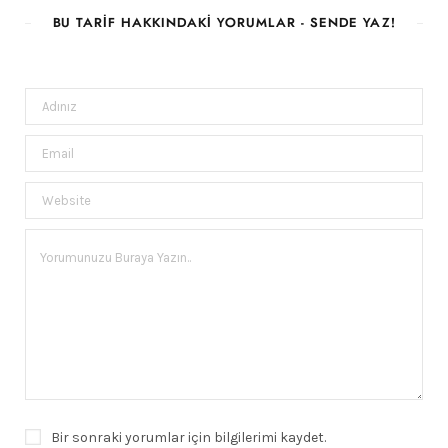
BU TARIF HAKKINDAKI YORUMLAR - SENDE YAZ!
Bir sonraki yorumlar için bilgilerimi kaydet.