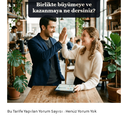
Bu Tarife Yapılan Yorum Sayısı : Henüz Yorum Yok