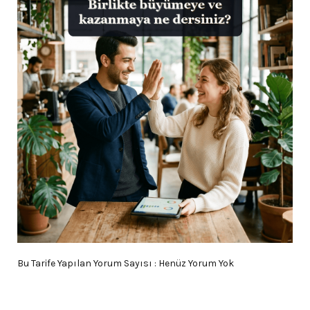
Bu Tarife Yapılan Yorum Sayısı : Henüz Yorum Yok