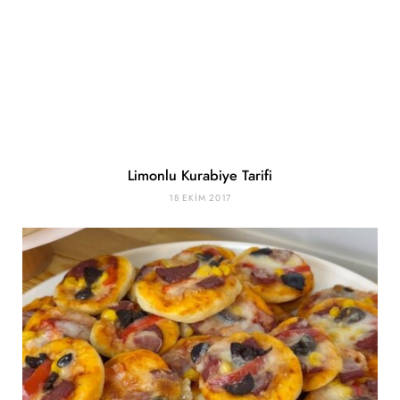
Limonlu Kurabiye Tarifi
18 EKIM 2017