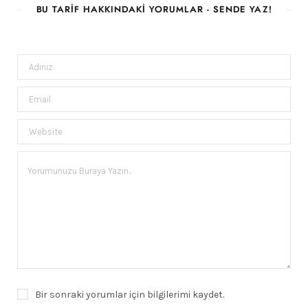
BU TARIF HAKKINDAKI YORUMLAR - SENDE YAZ!
Bir sonraki yorumlar için bilgilerimi kaydet.