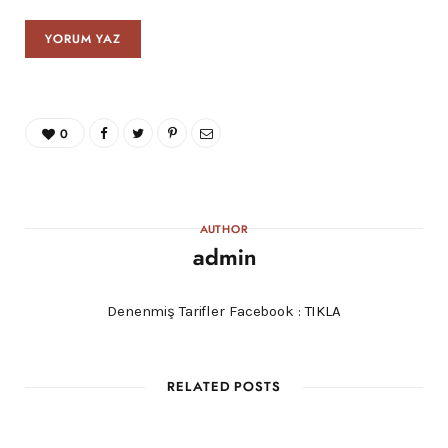
0
AUTHOR
admin
Denenmiş Tarifler Facebook :
TIKLA
RELATED POSTS