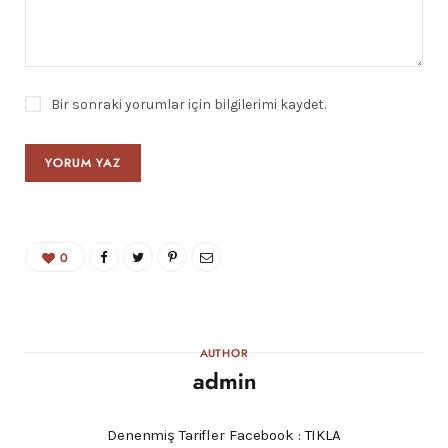
Bir sonraki yorumlar için bilgilerimi kaydet.
0
AUTHOR
admin
Denenmiş Tarifler Facebook :
TIKLA