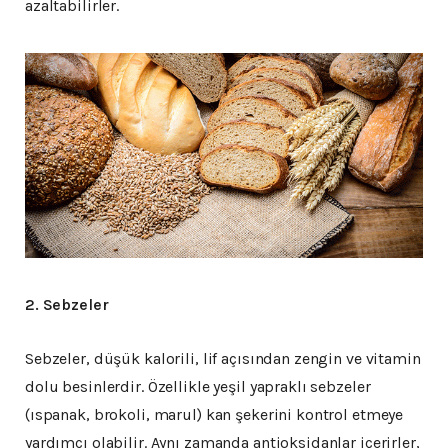
azaltabilirler.
2. Sebzeler
Sebzeler, düşük kalorili, lif açısından zengin ve vitamin
dolu besinlerdir. Özellikle yeşil yapraklı sebzeler
(ıspanak, brokoli, marul) kan şekerini kontrol etmeye
yardımcı olabilir. Aynı zamanda antioksidanlar içerirler,