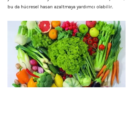
bu da hücresel hasarı azaltmaya yardımcı olabilir.