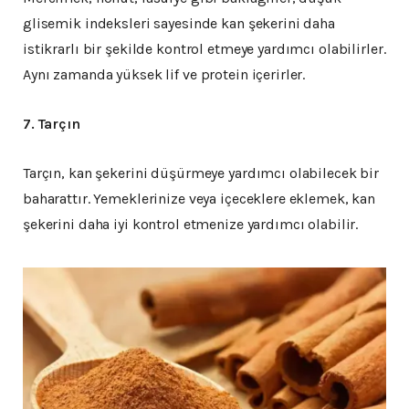
glisemik indeksleri sayesinde kan şekerini daha
istikrarlı bir şekilde kontrol etmeye yardımcı olabilirler.
Aynı zamanda yüksek lif ve protein içerirler.
7. Tarçın
Tarçın, kan şekerini düşürmeye yardımcı olabilecek bir
baharattır. Yemeklerinize veya içeceklere eklemek, kan
şekerini daha iyi kontrol etmenize yardımcı olabilir.