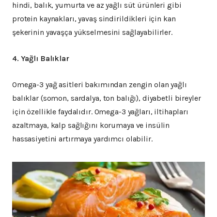
hindi, balık, yumurta ve az yağlı süt ürünleri gibi
protein kaynakları, yavaş sindirildikleri için kan
şekerinin yavaşça yükselmesini sağlayabilirler.
4. Yağlı Balıklar
Omega-3 yağ asitleri bakımından zengin olan yağlı
balıklar (somon, sardalya, ton balığı), diyabetli bireyler
için özellikle faydalıdır. Omega-3 yağları, iltihapları
azaltmaya, kalp sağlığını korumaya ve insülin
hassasiyetini artırmaya yardımcı olabilir.