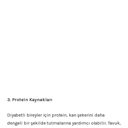
3. Protein Kaynakları
Diyabetli bireyler için protein, kan şekerini daha
dengeli bir şekilde tutmalarına yardımcı olabilir. Tavuk,