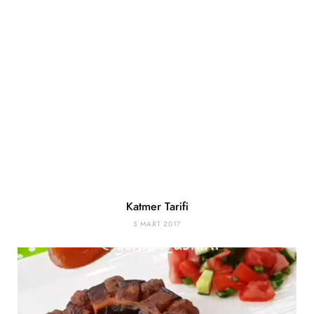
Katmer Tarifi
5 MART 2017