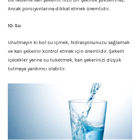
Ancak porsiyonlarına dikkat etmek önemlidir.
10. Su
Unutmayın ki bol su içmek, hidrasyonunuzu sağlamak
ve kan şekerini kontrol etmek için önemlidir. Şekerli
içecekler yerine su tüketmek, kan şekerinizi düşük
tutmaya yardımcı olabilir.