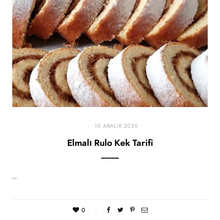
10 ARALIK 2020
Elmalı Rulo Kek Tarifi
…
0