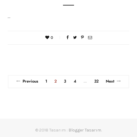
…
0
Previous
1
2
3
4
32
Next
…
© 2018 Tasarım :
Blogger Tasarım
.