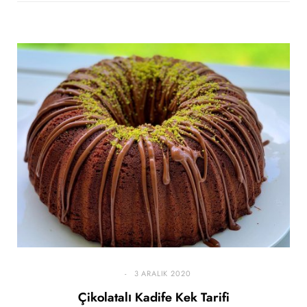
3 ARALIK 2020
Çikolatalı Kadife Kek Tarifi