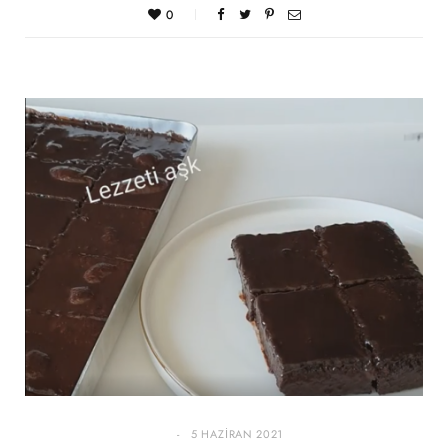
0
5 HAZIRAN 2021