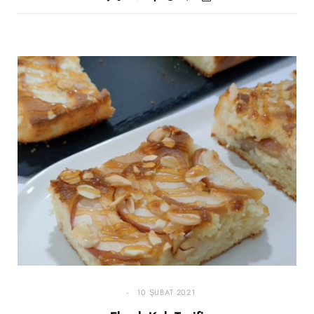
10 ŞUBAT 2021