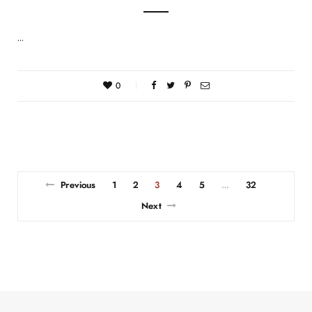
…
0
Previous
1
2
3
4
5
32
…
Next