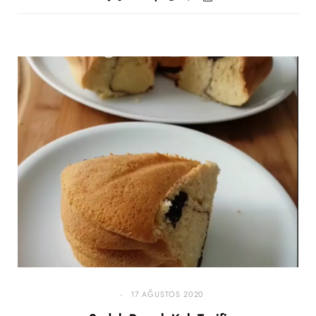
17 AĞUSTOS 2020