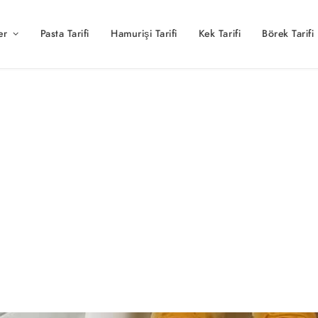
er
Pasta Tarifi
Hamurişi Tarifi
Kek Tarifi
Börek Tarifi