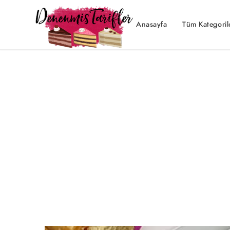
Anasayfa
Tüm Kategoril