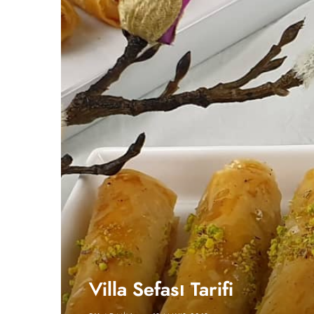
Villa Sefası Tarifi