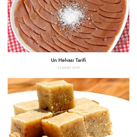
Un Helvası Tarifi
23 MART 2019