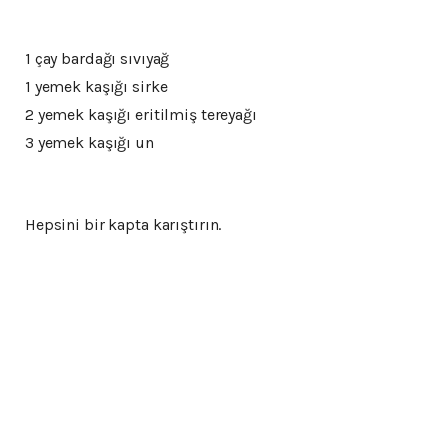
1 çay bardağı sıvıyağ
1 yemek kaşığı sirke
2 yemek kaşığı eritilmiş tereyağı
3 yemek kaşığı un
Hepsini bir kapta karıştırın.