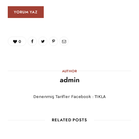
0
AUTHOR
admin
Denenmiş Tarifler Facebook :
TIKLA
RELATED POSTS