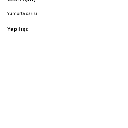
Yumurta sarısı
Yapılışı: