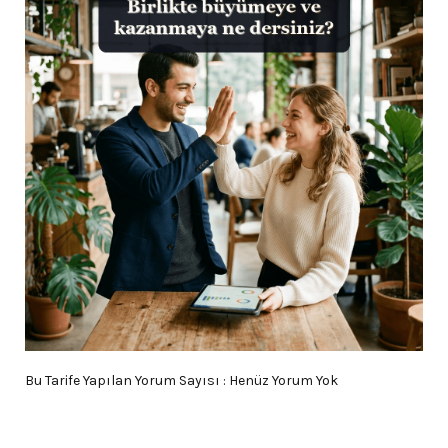
Bu Tarife Yapılan Yorum Sayısı : Henüz Yorum Yok