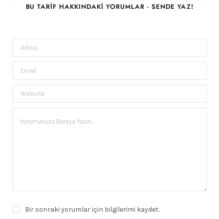
BU TARIF HAKKINDAKI YORUMLAR - SENDE YAZ!
Bir sonraki yorumlar için bilgilerimi kaydet.