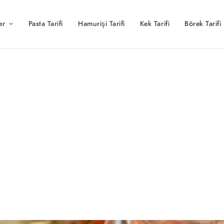
er
Pasta Tarifi
Hamurişi Tarifi
Kek Tarifi
Börek Tarifi