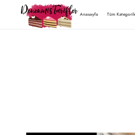
Anasayfa
Tüm Kategoril