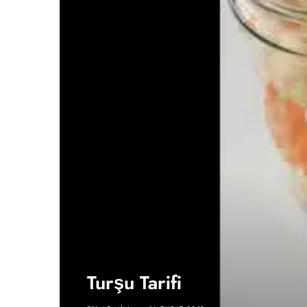
Turşu Tarifi