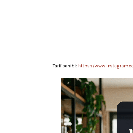
Tarif sahibi:
https://www.instagram.