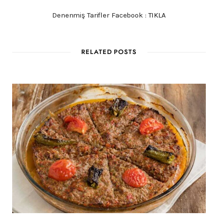
Denenmiş Tarifler Facebook :
TIKLA
RELATED POSTS