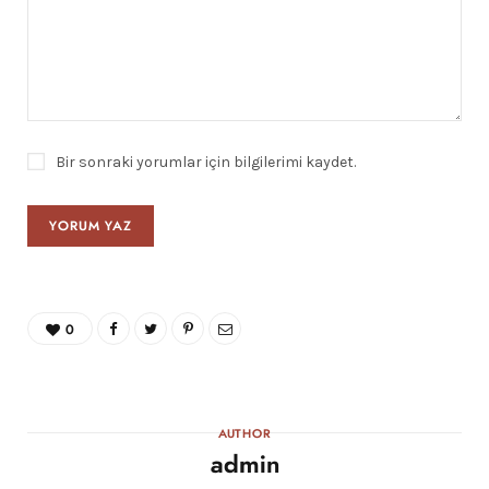
Bir sonraki yorumlar için bilgilerimi kaydet.
0
AUTHOR
admin