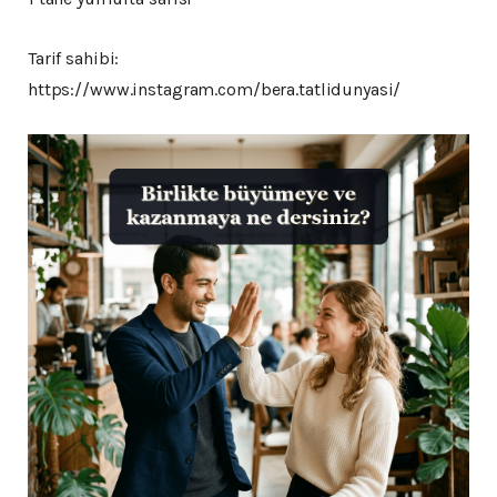
Tarif sahibi:
https://www.instagram.com/bera.tatlidunyasi/