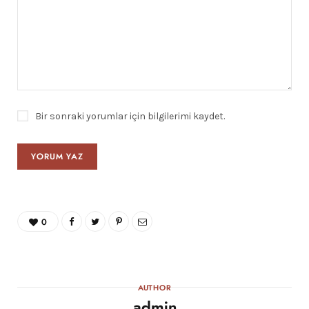
Bir sonraki yorumlar için bilgilerimi kaydet.
0
AUTHOR
admin