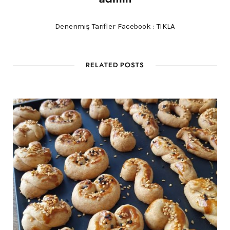
Denenmiş Tarifler Facebook :
TIKLA
RELATED POSTS