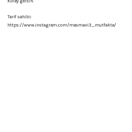
Kolay gelsin.
Tarif sahibi:
https://www.instagram.com/masmavi3_mutfakta/