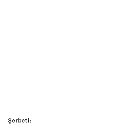
Şerbeti: