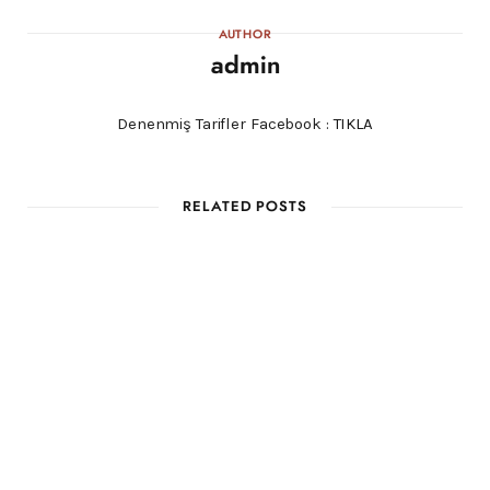
AUTHOR
admin
Denenmiş Tarifler Facebook :
TIKLA
RELATED POSTS