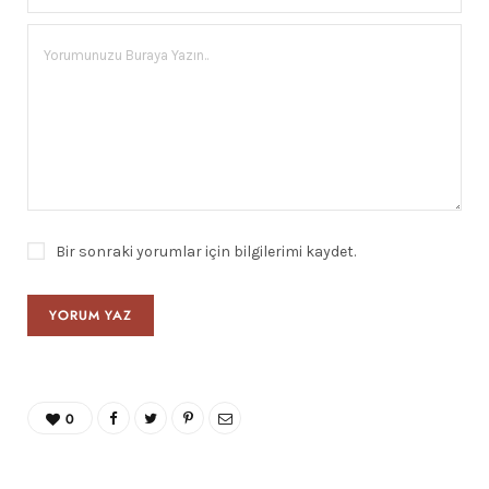
Bir sonraki yorumlar için bilgilerimi kaydet.
0