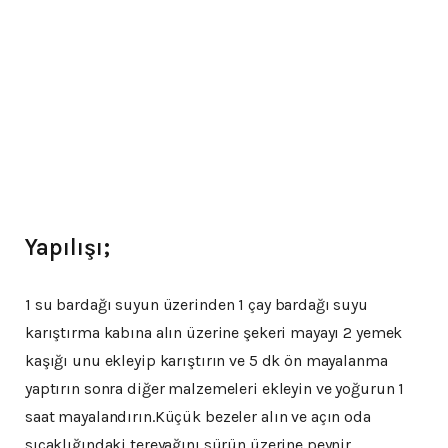
Yapılışı;
1 su bardağı suyun üzerinden 1 çay bardağı suyu
karıştırma kabına alın üzerine şekeri mayayı 2 yemek
kaşığı unu ekleyip karıştırın ve 5 dk ön mayalanma
yaptırın sonra diğer malzemeleri ekleyin ve yoğurun 1
saat mayalandırın.Küçük bezeler alın ve açın oda
sıcaklığındaki tereyağını sürün üzerine peynir