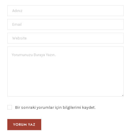
Bir sonraki yorumlar için bilgilerimi kaydet.