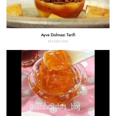
Ayva Dolması Tarifi
28 KASIM 2020