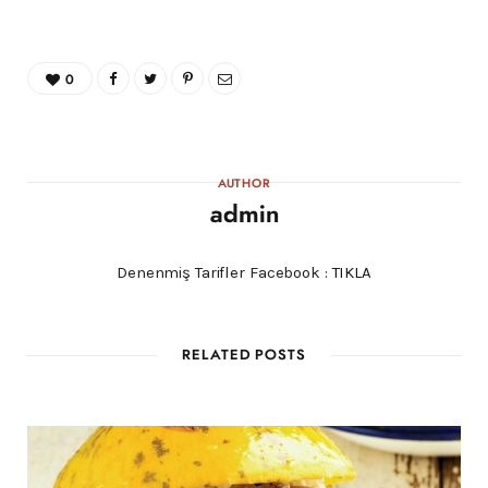
0
AUTHOR
admin
Denenmiş Tarifler Facebook :
TIKLA
RELATED POSTS