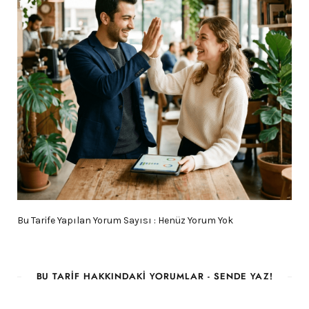
Bu Tarife Yapılan Yorum Sayısı : Henüz Yorum Yok
BU TARIF HAKKINDAKI YORUMLAR - SENDE YAZ!