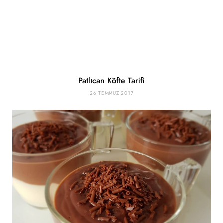
Patlıcan Köfte Tarifi
26 TEMMUZ 2017