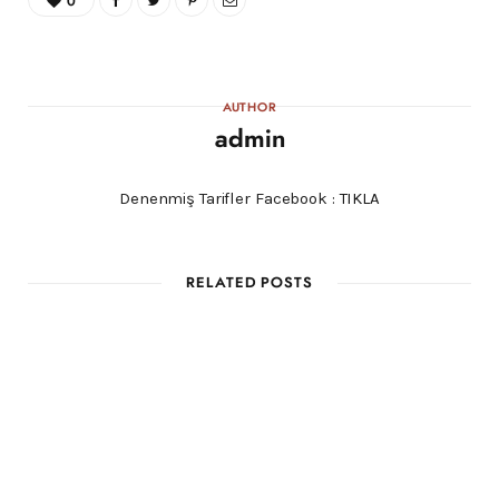
0
AUTHOR
admin
Denenmiş Tarifler Facebook :
TIKLA
RELATED POSTS