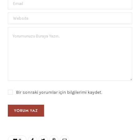
Bir sonraki yorumlar için bilgilerimi kaydet.