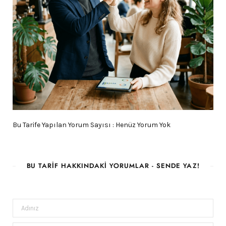
Bu Tarife Yapılan Yorum Sayısı : Henüz Yorum Yok
BU TARIF HAKKINDAKI YORUMLAR - SENDE YAZ!