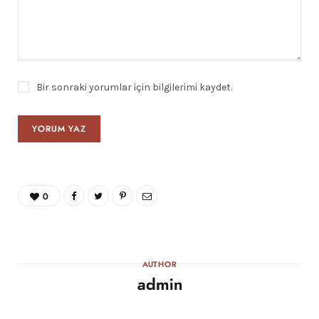
Bir sonraki yorumlar için bilgilerimi kaydet.
0
AUTHOR
admin