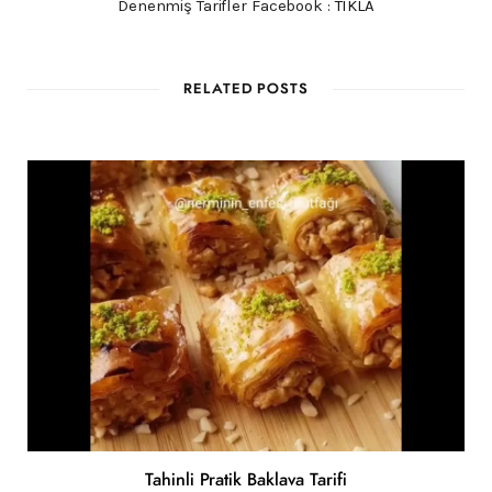
Denenmiş Tarifler Facebook :
TIKLA
RELATED POSTS
Tahinli Pratik Baklava Tarifi