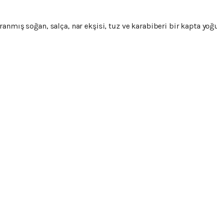
anmış soğan, salça, nar ekşisi, tuz ve karabiberi bir kapta yoğ