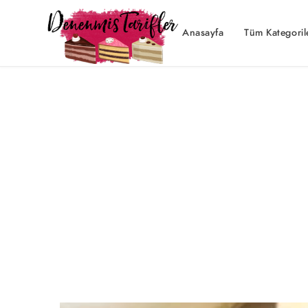
Anasayfa
Tüm Kategoril