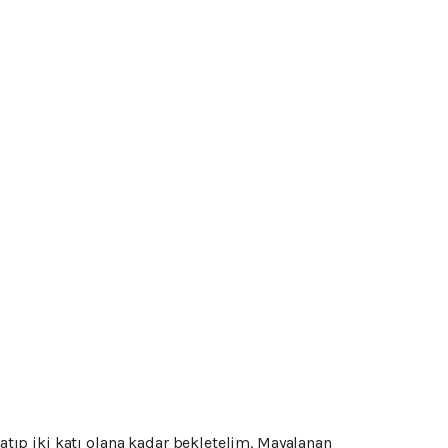
ıp iki katı olana kadar bekletelim. Mayalanan