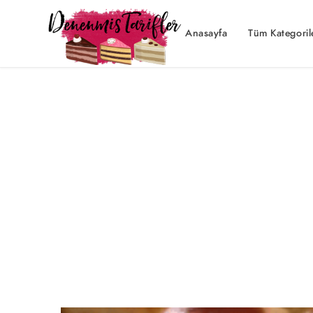
Anasayfa
Tüm Kategoril