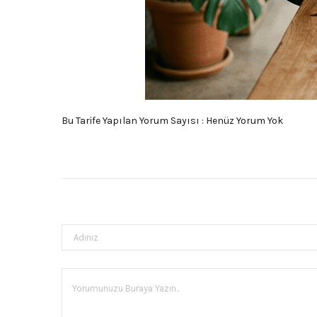
Bu Tarife Yapılan Yorum Sayısı : Henüz Yorum Yok