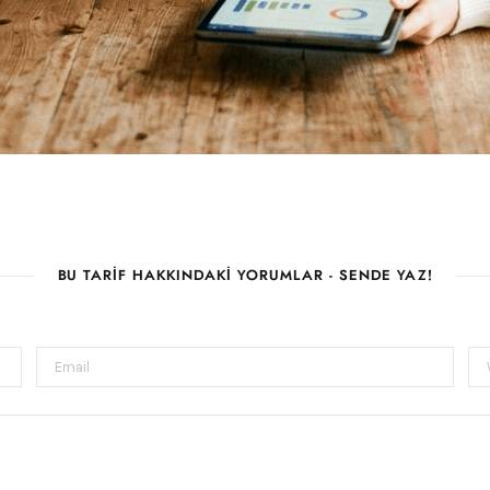
BU TARIF HAKKINDAKI YORUMLAR - SENDE YAZ!