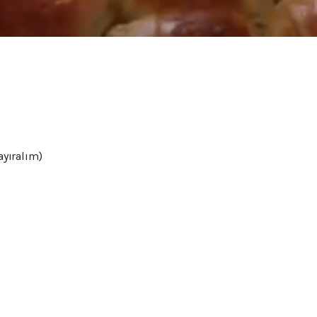
ayıralım)