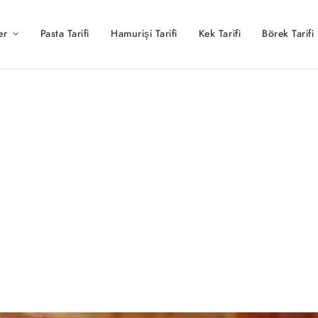
er
Pasta Tarifi
Hamurişi Tarifi
Kek Tarifi
Börek Tarifi