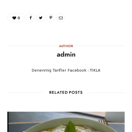
0
AUTHOR
admin
Denenmiş Tarifler Facebook :
TIKLA
RELATED POSTS