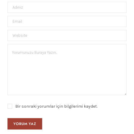
Bir sonraki yorumlar için bilgilerimi kaydet.