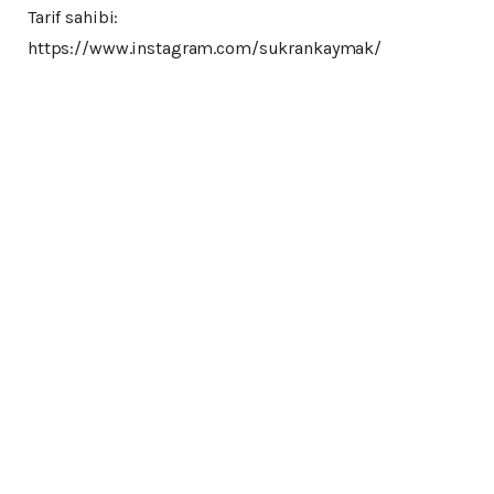
Tarif sahibi:
https://www.instagram.com/sukrankaymak/