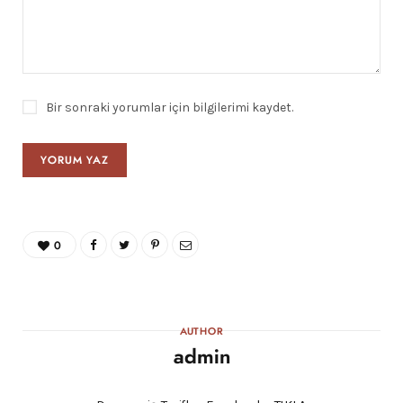
Bir sonraki yorumlar için bilgilerimi kaydet.
0
AUTHOR
admin