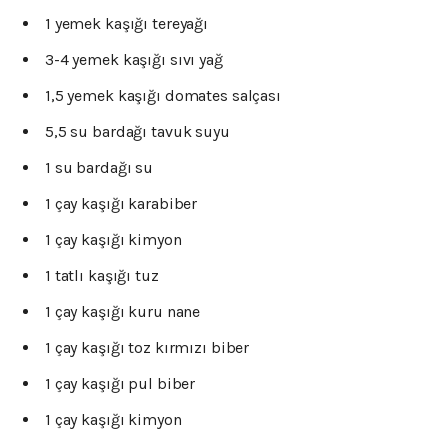
1 yemek kaşığı tereyağı
3-4 yemek kaşığı sıvı yağ
1,5 yemek kaşığı domates salçası
5,5 su bardağı tavuk suyu
1 su bardağı su
1 çay kaşığı karabiber
1 çay kaşığı kimyon
1 tatlı kaşığı tuz
1 çay kaşığı kuru nane
1 çay kaşığı toz kırmızı biber
1 çay kaşığı pul biber
1 çay kaşığı kimyon