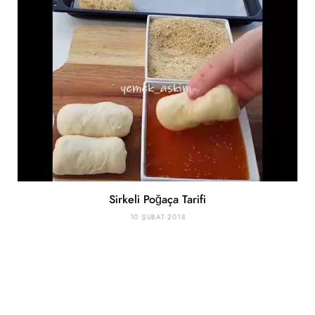
Sirkeli Poğaça Tarifi
10 ŞUBAT 2018