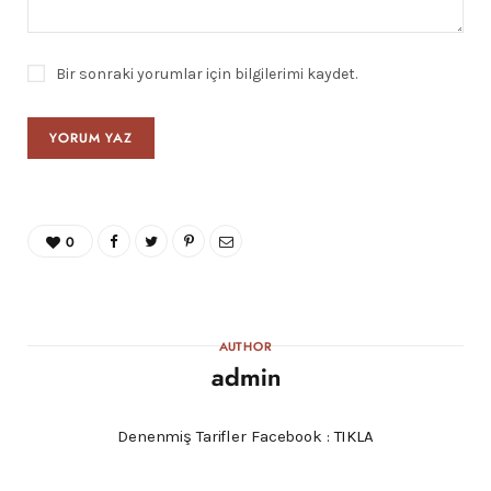
Bir sonraki yorumlar için bilgilerimi kaydet.
0
AUTHOR
admin
Denenmiş Tarifler Facebook :
TIKLA