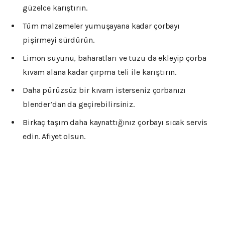
güzelce karıştırın.
Tüm malzemeler yumuşayana kadar çorbayı
pişirmeyi sürdürün.
Limon suyunu, baharatları ve tuzu da ekleyip çorba
kıvam alana kadar çırpma teli ile karıştırın.
Daha pürüzsüz bir kıvam isterseniz çorbanızı
blender’dan da geçirebilirsiniz.
Birkaç taşım daha kaynattığınız çorbayı sıcak servis
edin. Afiyet olsun.