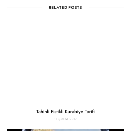
RELATED POSTS
Tahinli Fıstıklı Kurabiye Tarifi
11 ŞUBAT 2017