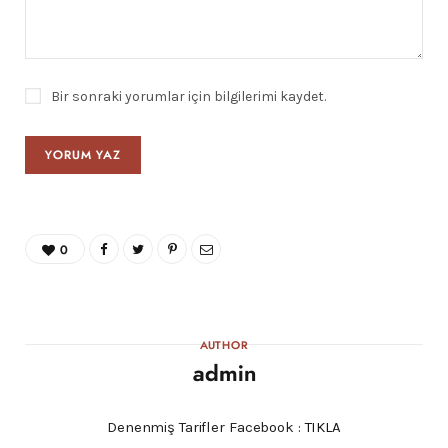
Bir sonraki yorumlar için bilgilerimi kaydet.
0
AUTHOR
admin
Denenmiş Tarifler Facebook :
TIKLA