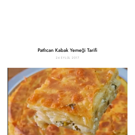
Patlıcan Kabak Yemeği Tarifi
24 EYLÜL 2017