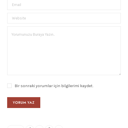
Bir sonraki yorumlar için bilgilerimi kaydet.