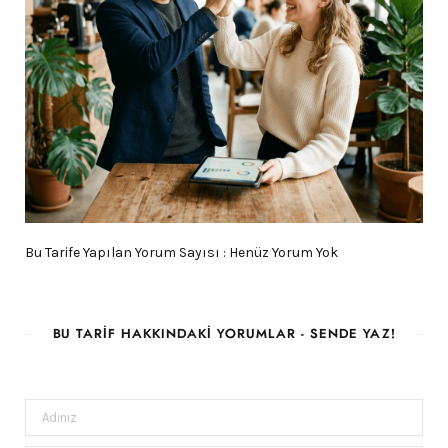
Bu Tarife Yapılan Yorum Sayısı : Henüz Yorum Yok
BU TARIF HAKKINDAKI YORUMLAR - SENDE YAZ!