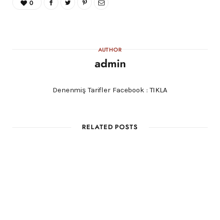
0
AUTHOR
admin
Denenmiş Tarifler Facebook :
TIKLA
RELATED POSTS