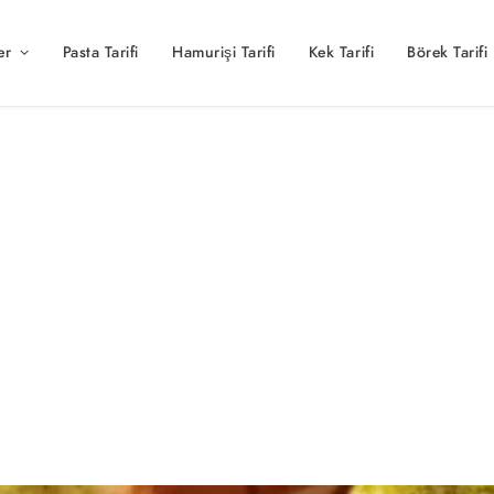
er
Pasta Tarifi
Hamurişi Tarifi
Kek Tarifi
Börek Tarifi