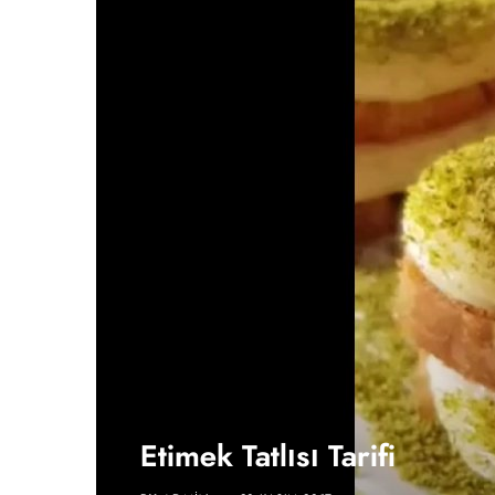
Etimek Tatlısı Tarifi