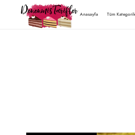
Anasayfa
Tüm Kategoril