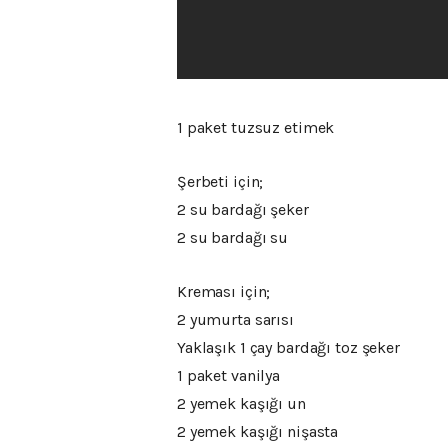
1 paket tuzsuz etimek
Şerbeti için;
2 su bardağı şeker
2 su bardağı su
Kreması için;
2 yumurta sarısı
Yaklaşık 1 çay bardağı toz şeker
1 paket vanilya
2 yemek kaşığı un
2 yemek kaşığı nişasta