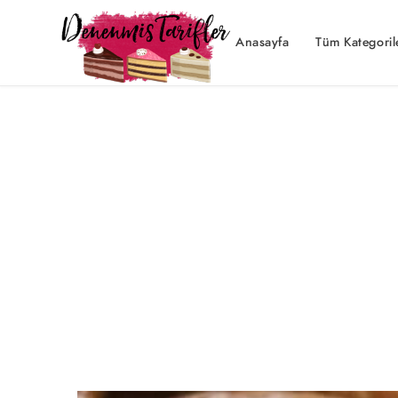
Anasayfa
Tüm Kategoril