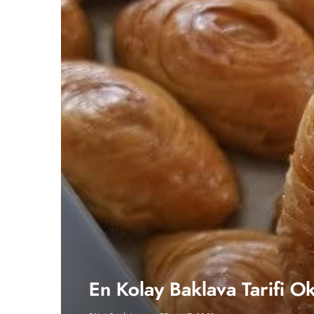
En Kolay Baklava Tarifi Okl