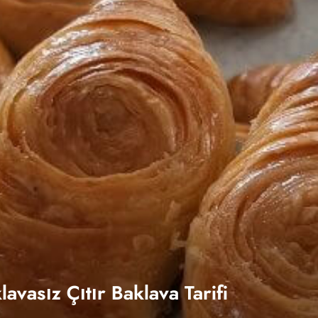
avasız Çıtır Baklava Tarifi