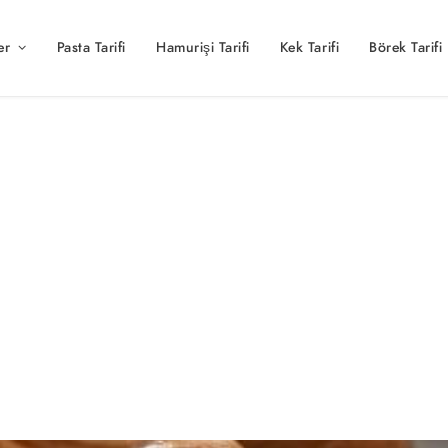
er
Pasta Tarifi
Hamurişi Tarifi
Kek Tarifi
Börek Tarifi