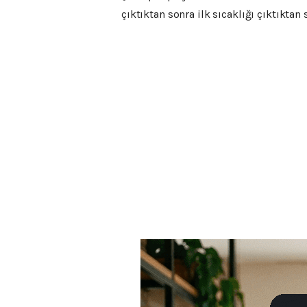
çıktıktan sonra ilk sıcaklığı çıktıktan