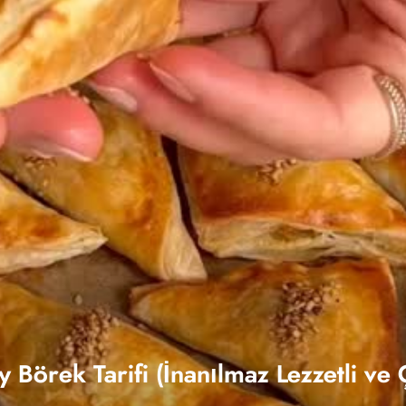
y Börek Tarifi (İnanılmaz Lezzetli ve