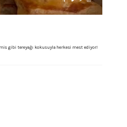
is gibi tereyağı kokusuyla herkesi mest ediyor!