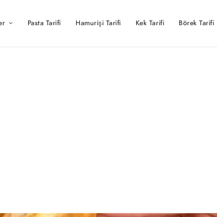
er
Pasta Tarifi
Hamurişi Tarifi
Kek Tarifi
Börek Tarifi