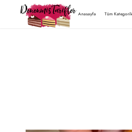
Anasayfa
Tüm Kategoril