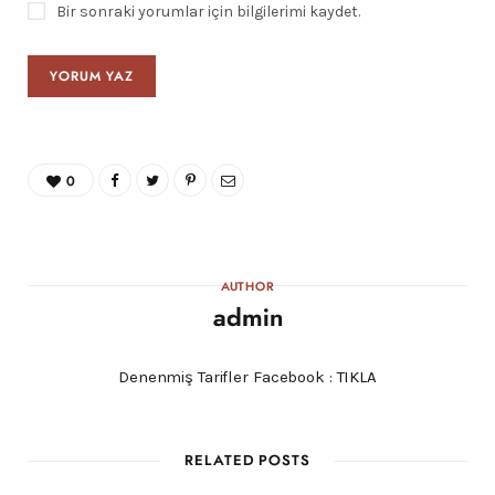
Bir sonraki yorumlar için bilgilerimi kaydet.
0
AUTHOR
admin
Denenmiş Tarifler Facebook :
TIKLA
RELATED POSTS