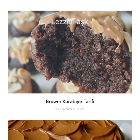
Browni Kurabiye Tarifi
27 HAZIRAN 2021