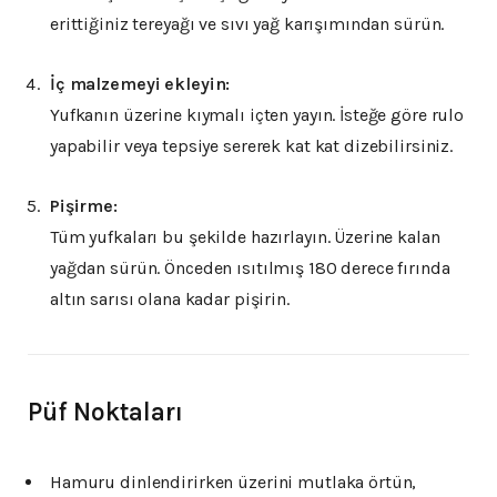
erittiğiniz tereyağı ve sıvı yağ karışımından sürün.
İç malzemeyi ekleyin:
Yufkanın üzerine kıymalı içten yayın. İsteğe göre rulo
yapabilir veya tepsiye sererek kat kat dizebilirsiniz.
Pişirme:
Tüm yufkaları bu şekilde hazırlayın. Üzerine kalan
yağdan sürün. Önceden ısıtılmış 180 derece fırında
altın sarısı olana kadar pişirin.
Püf Noktaları
Hamuru dinlendirirken üzerini mutlaka örtün,