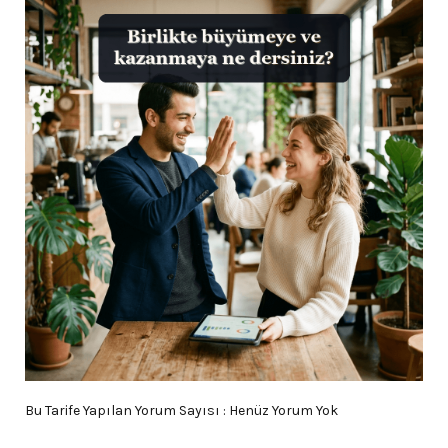
Bu Tarife Yapılan Yorum Sayısı : Henüz Yorum Yok