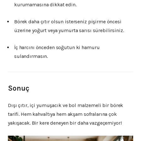
kurumamasına dikkat edin.
Börek daha çıtır olsun isterseniz pişirme öncesi
üzerine yoğurt veya yumurta sarısı sürebilirsiniz.
İç harcını önceden soğutun ki hamuru
sulandırmasın.
Sonuç
Dışı çıtır, içi yumuşacık ve bol malzemeli bir börek
tarifi. Hem kahvaltıya hem akşam sofralarına çok
yakışacak. Bir kere deneyen bir daha vazgeçemiyor!