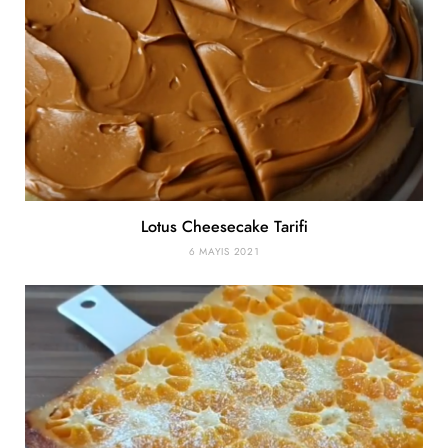
Lotus Cheesecake Tarifi
6 MAYIS 2021