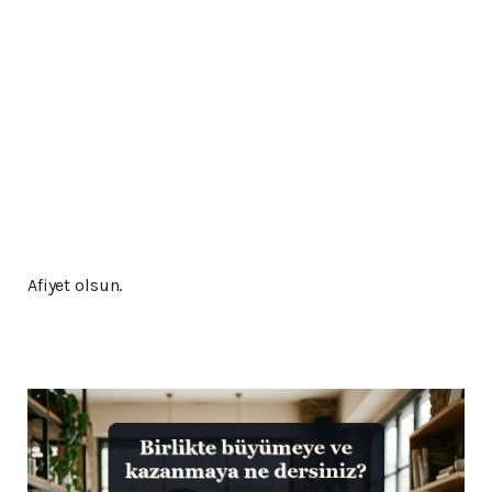
Afiyet olsun.