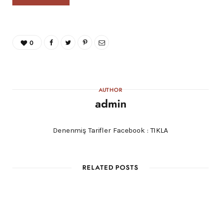
0
AUTHOR
admin
Denenmiş Tarifler Facebook :
TIKLA
RELATED POSTS