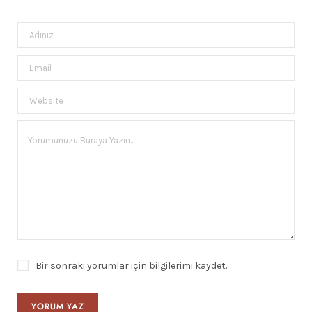
Bir sonraki yorumlar için bilgilerimi kaydet.