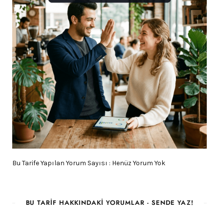
Bu Tarife Yapılan Yorum Sayısı : Henüz Yorum Yok
BU TARIF HAKKINDAKI YORUMLAR - SENDE YAZ!