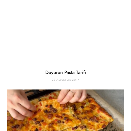
Doyuran Pasta Tarifi
23 AĞUSTOS 2017