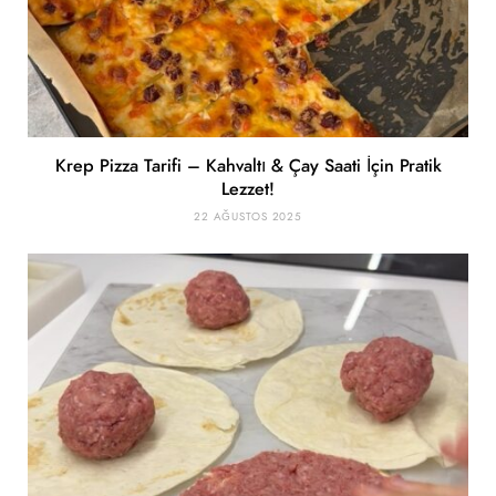
Krep Pizza Tarifi – Kahvaltı & Çay Saati İçin Pratik
Lezzet!
22 AĞUSTOS 2025