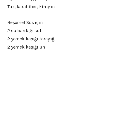
Tuz, karabiber, kimyon
Beşamel Sos için
2 su bardağı süt
2 yemek kaşığı tereyağı
2 yemek kaşığı un