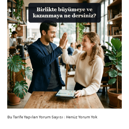
Bu Tarife Yapılan Yorum Sayısı : Henüz Yorum Yok