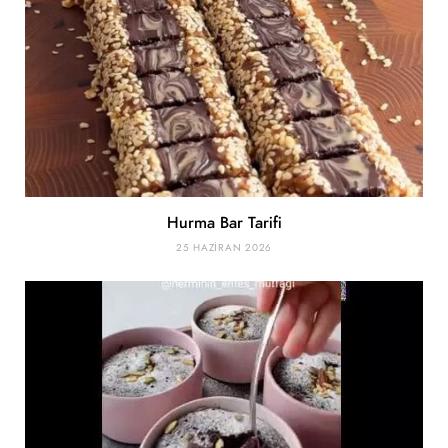
Hurma Bar Tarifi
25 HAZIRAN 2026