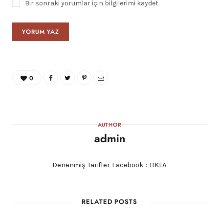
Bir sonraki yorumlar için bilgilerimi kaydet.
0
AUTHOR
admin
Denenmiş Tarifler Facebook :
TIKLA
RELATED POSTS