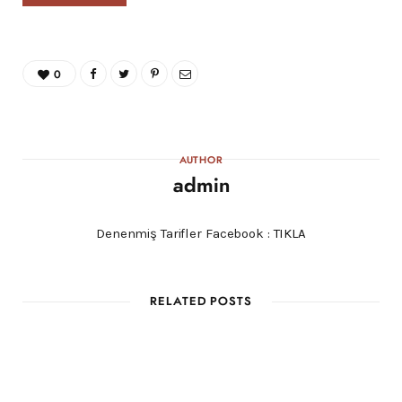
0
AUTHOR
admin
Denenmiş Tarifler Facebook :
TIKLA
RELATED POSTS