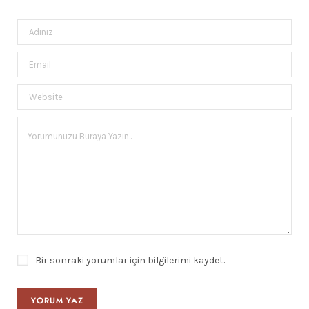
Bir sonraki yorumlar için bilgilerimi kaydet.