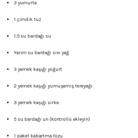
3 yumurta
1 çimdik tuz
1,5 su bardağı su
Yarım su bardağı sıvı yağ
3 yemek kaşığı yoğurt
2 yemek kaşığı yumuşamış tereyağı
3 yemek kaşığı sirke
5 su bardağı un (kontrollü ekleyin)
1 paket kabartma tozu