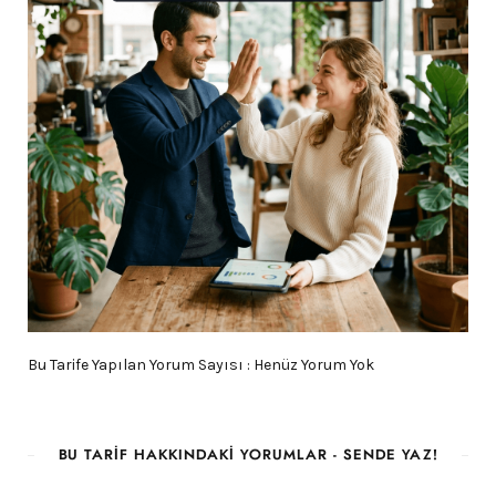
Bu Tarife Yapılan Yorum Sayısı : Henüz Yorum Yok
BU TARIF HAKKINDAKI YORUMLAR - SENDE YAZ!