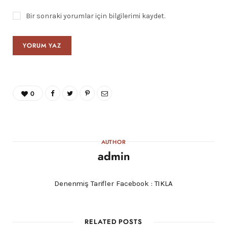
Bir sonraki yorumlar için bilgilerimi kaydet.
0
AUTHOR
admin
Denenmiş Tarifler Facebook :
TIKLA
RELATED POSTS