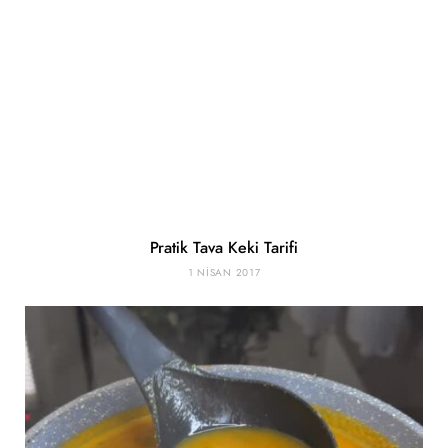
Pratik Tava Keki Tarifi
1 NISAN 2017