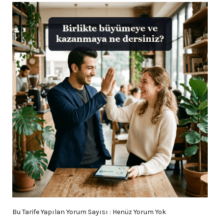
Bu Tarife Yapılan Yorum Sayısı : Henüz Yorum Yok