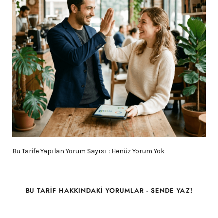
Bu Tarife Yapılan Yorum Sayısı : Henüz Yorum Yok
BU TARIF HAKKINDAKI YORUMLAR - SENDE YAZ!