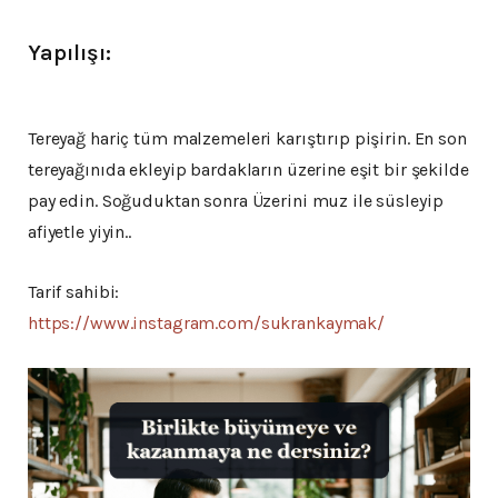
Yapılışı:
Tereyağ hariç tüm malzemeleri karıştırıp pişirin. En son
tereyağınıda ekleyip bardakların üzerine eşit bir şekilde
pay edin. Soğuduktan sonra Üzerini muz ile süsleyip
afiyetle yiyin..
Tarif sahibi:
https://www.instagram.com/sukrankaymak/