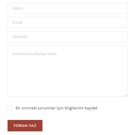
Bir sonraki yorumlar için bilgilerimi kaydet.