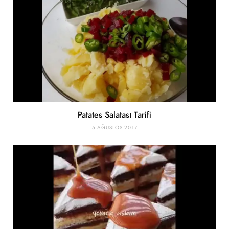
Patates Salatası Tarifi
5 AĞUSTOS 2017