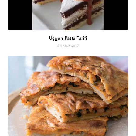
Üçgen Pasta Tarifi
5 KASIM 2017