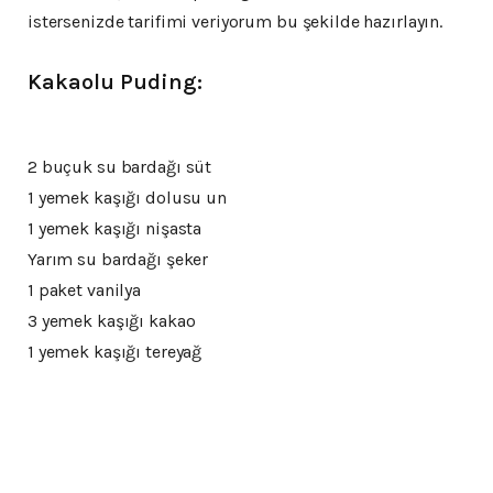
istersenizde tarifimi veriyorum bu şekilde hazırlayın.
Kakaolu Puding:
2 buçuk su bardağı süt
1 yemek kaşığı dolusu un
1 yemek kaşığı nişasta
Yarım su bardağı şeker
1 paket vanilya
3 yemek kaşığı kakao
1 yemek kaşığı tereyağ