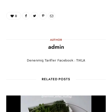
0
AUTHOR
admin
Denenmiş Tarifler Facebook :
TIKLA
RELATED POSTS