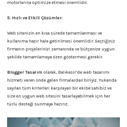
motorlarına optimize etmesi önemlidir.
5. Hızlı ve Etkili Çözümler:
Web sitenizin en kısa sürede tamamlanması ve
kullanıma hazır hale getirilmesi önemlidir. Seçtiğiniz
firmanın projelerinizi zamanında ve bütçenize uygun
şekilde tamamlamaya özen göstermesi gerekir.
Blogger Tasarım
olarak, Balıkesir’de web tasarımı
hizmeti veren önde gelen firmalardan biriyiz. Yukarıda
sayılan tüm kriterleri karşılayan bir ekibe sahibiz ve
size en uygun web sitesini tasarlayabilmek için her
türlü desteği sunmaya hazırız.