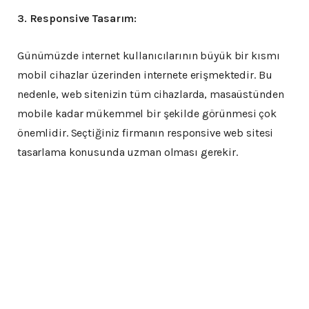
3. Responsive Tasarım:
Günümüzde internet kullanıcılarının büyük bir kısmı
mobil cihazlar üzerinden internete erişmektedir. Bu
nedenle, web sitenizin tüm cihazlarda, masaüstünden
mobile kadar mükemmel bir şekilde görünmesi çok
önemlidir. Seçtiğiniz firmanın responsive web sitesi
tasarlama konusunda uzman olması gerekir.