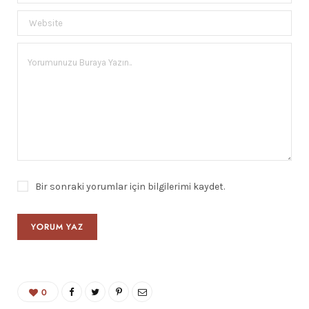
Bir sonraki yorumlar için bilgilerimi kaydet.
0