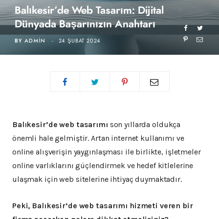
Balıkesir’de Web Tasarım: Dijital
Dünyada Başarınızın Anahtarı
BY
ADMIN
24 ŞUBAT 2024
Balıkesir’de web tasarımı
son yıllarda oldukça
önemli hale gelmiştir. Artan internet kullanımı ve
online alışverişin yaygınlaşması ile birlikte, işletmeler
online varlıklarını güçlendirmek ve hedef kitlelerine
ulaşmak için web sitelerine ihtiyaç duymaktadır.
Peki, Balıkesir’de web tasarımı hizmeti veren bir