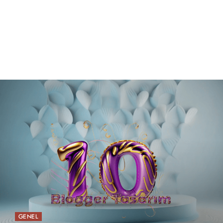
GENEL