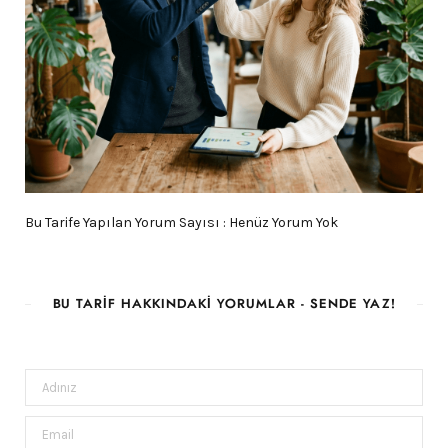
Bu Tarife Yapılan Yorum Sayısı : Henüz Yorum Yok
BU TARIF HAKKINDAKI YORUMLAR - SENDE YAZ!