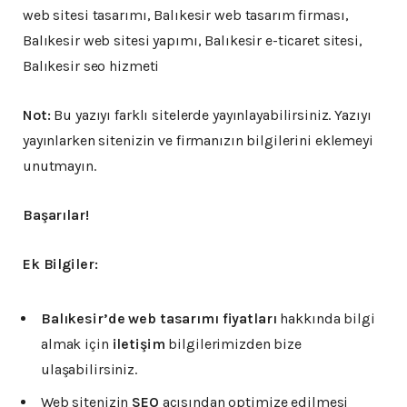
web sitesi tasarımı, Balıkesir web tasarım firması,
Balıkesir web sitesi yapımı, Balıkesir e-ticaret sitesi,
Balıkesir seo hizmeti
Not:
Bu yazıyı farklı sitelerde yayınlayabilirsiniz. Yazıyı
yayınlarken sitenizin ve firmanızın bilgilerini eklemeyi
unutmayın.
Başarılar!
Ek Bilgiler:
Balıkesir’de web tasarımı fiyatları
hakkında bilgi
almak için
iletişim
bilgilerimizden bize
ulaşabilirsiniz.
Web sitenizin
SEO
açısından optimize edilmesi