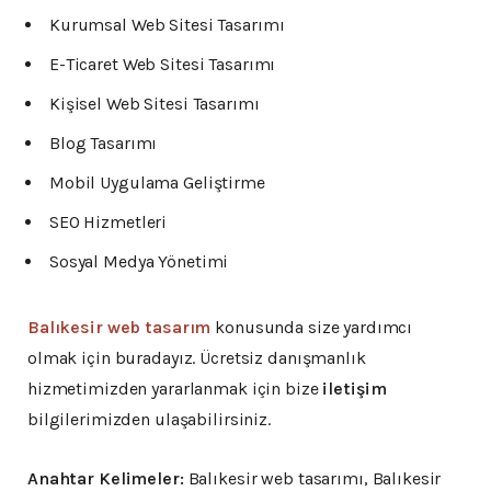
Kurumsal Web Sitesi Tasarımı
E-Ticaret Web Sitesi Tasarımı
Kişisel Web Sitesi Tasarımı
Blog Tasarımı
Mobil Uygulama Geliştirme
SEO Hizmetleri
Sosyal Medya Yönetimi
Balıkesir web tasarım
konusunda size yardımcı
olmak için buradayız. Ücretsiz danışmanlık
hizmetimizden yararlanmak için bize
iletişim
bilgilerimizden ulaşabilirsiniz.
Anahtar Kelimeler:
Balıkesir web tasarımı, Balıkesir