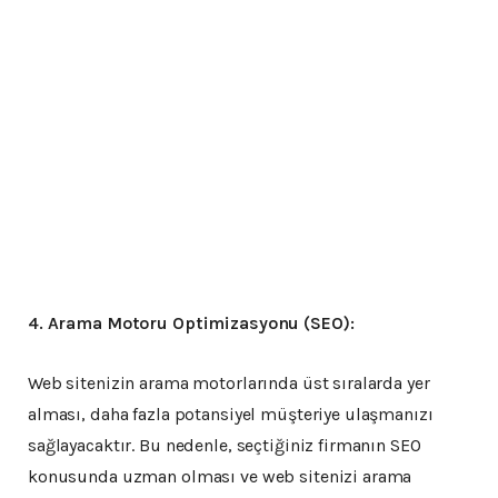
4. Arama Motoru Optimizasyonu (SEO):
Web sitenizin arama motorlarında üst sıralarda yer
alması, daha fazla potansiyel müşteriye ulaşmanızı
sağlayacaktır. Bu nedenle, seçtiğiniz firmanın SEO
konusunda uzman olması ve web sitenizi arama