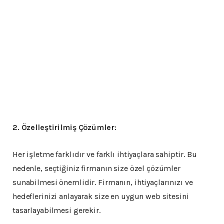
2. Özelleştirilmiş Çözümler:
Her işletme farklıdır ve farklı ihtiyaçlara sahiptir. Bu
nedenle, seçtiğiniz firmanın size özel çözümler
sunabilmesi önemlidir. Firmanın, ihtiyaçlarınızı ve
hedeflerinizi anlayarak size en uygun web sitesini
tasarlayabilmesi gerekir.