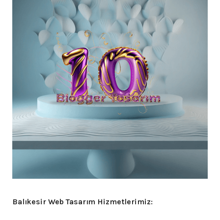
Balıkesir Web Tasarım Hizmetlerimiz: