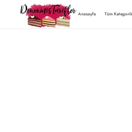
Anasayfa
Tüm Kategoril