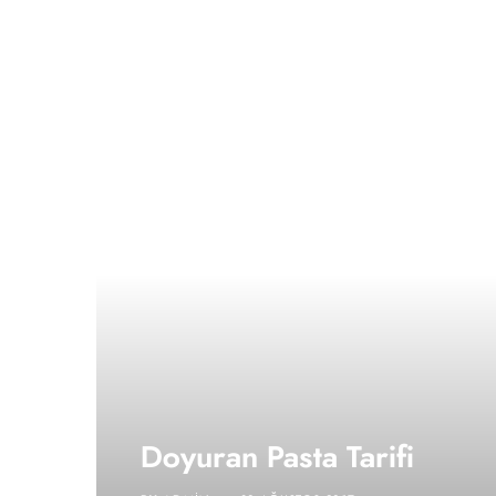
Doyuran Pasta Tarifi