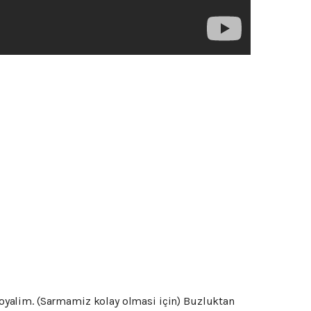
 koyalim. (Sarmamiz kolay olmasi için) Buzluktan