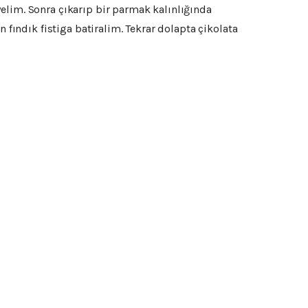
elim. Sonra çıkarıp bir parmak kalınlığında
 fındık fistiga batiralim. Tekrar dolapta çikolata