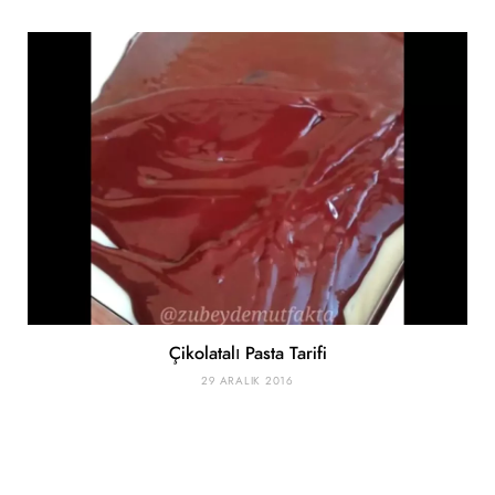
Çikolatalı Pasta Tarifi
29 ARALIK 2016