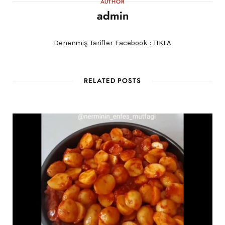
AUTHOR
admin
Denenmiş Tarifler Facebook :
TIKLA
RELATED POSTS