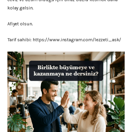
kolay gelsin.
Afiyet olsun.
Tarif sahibi: https://www.instagram.com/lezzeti_ask/