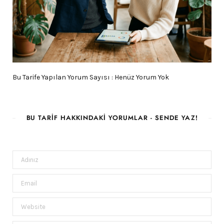
Bu Tarife Yapılan Yorum Sayısı : Henüz Yorum Yok
BU TARIF HAKKINDAKI YORUMLAR - SENDE YAZ!