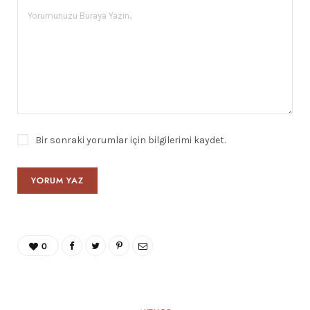
Bir sonraki yorumlar için bilgilerimi kaydet.
0