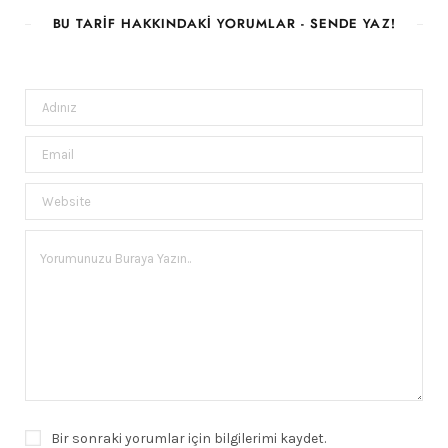
BU TARIF HAKKINDAKI YORUMLAR - SENDE YAZ!
Bir sonraki yorumlar için bilgilerimi kaydet.