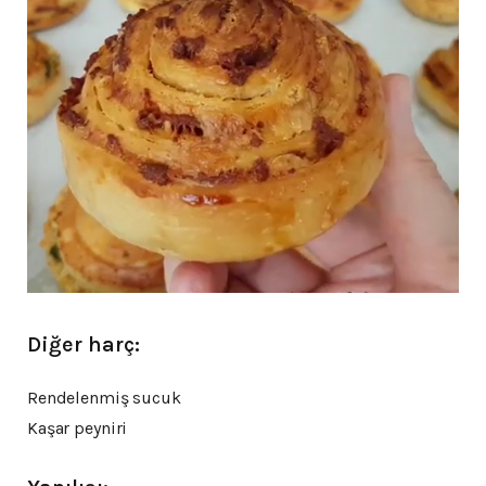
Diğer harç:
Rendelenmiş sucuk
Kaşar peyniri