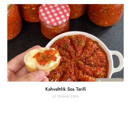
Kahvaltılık Sos Tarifi
30 TEMMUZ 2024