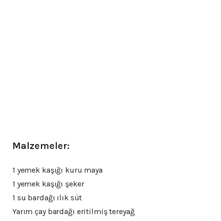
Malzemeler:
1 yemek kaşığı kuru maya
1 yemek kaşığı şeker
1 su bardağı ılık süt
Yarım çay bardağı eritilmiş tereyağ