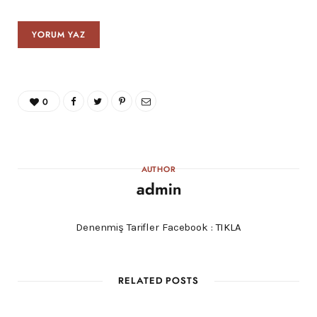
0
AUTHOR
admin
Denenmiş Tarifler Facebook :
TIKLA
RELATED POSTS