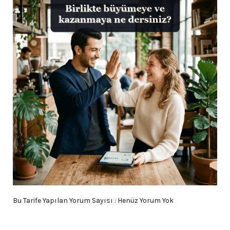
Bu Tarife Yapılan Yorum Sayısı : Henüz Yorum Yok