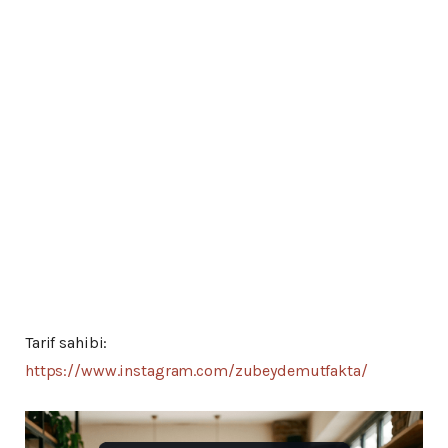
Tarif sahibi:
https://www.instagram.com/zubeydemutfakta/