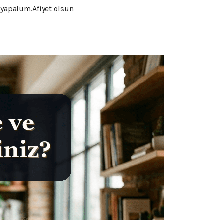
 yapalum.Afiyet olsun