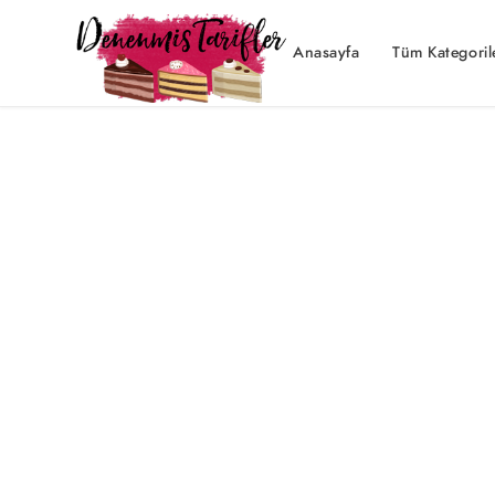
Anasayfa
Tüm Kategoril