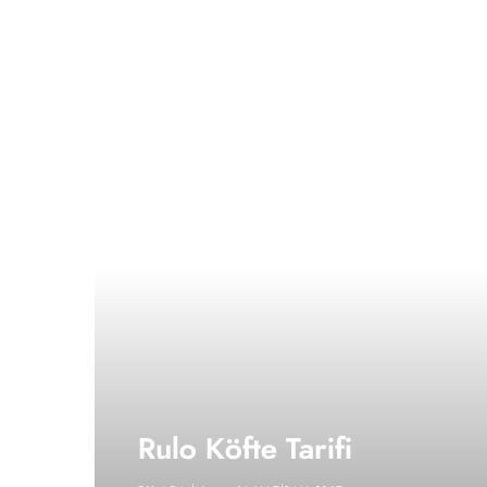
Rulo Köfte Tarifi