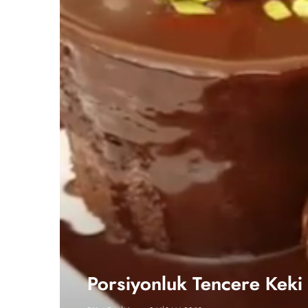
Porsiyonluk Tencere Keki T