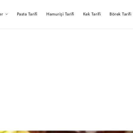
er
Pasta Tarifi
Hamurişi Tarifi
Kek Tarifi
Börek Tarifi