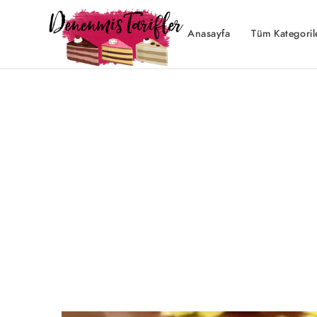
Anasayfa
Tüm Kategoril