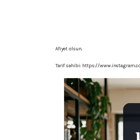
Afiyet olsun.
Tarif sahibi: https://www.instagram