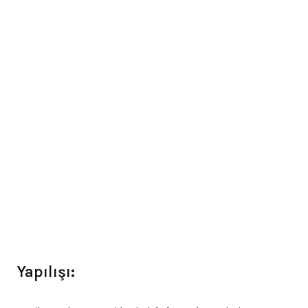
Yapılışı: