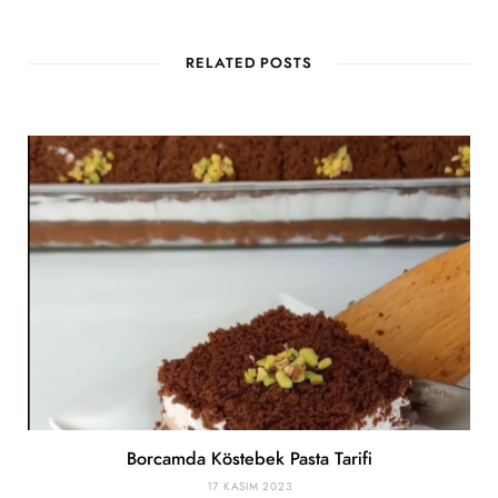
RELATED POSTS
Borcamda Köstebek Pasta Tarifi
17 KASIM 2023