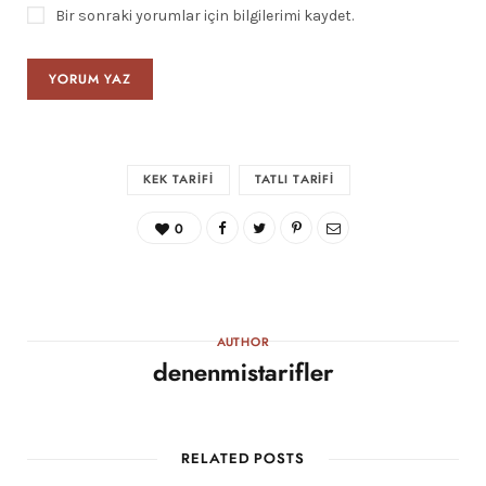
Bir sonraki yorumlar için bilgilerimi kaydet.
KEK TARIFI
TATLI TARIFI
0
AUTHOR
denenmistarifler
RELATED POSTS