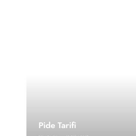
Pide Tarifi