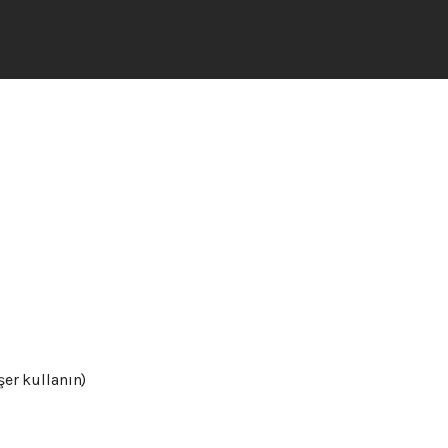
şer kullanın)