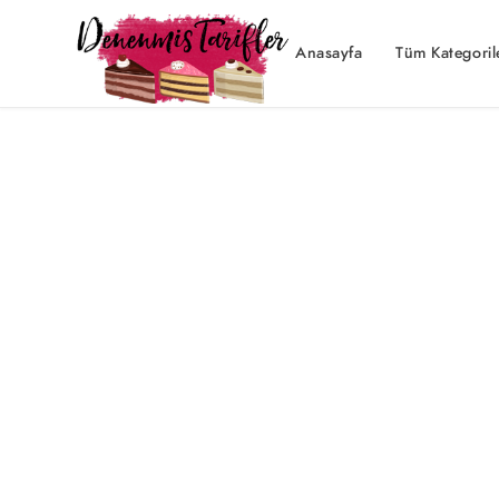
Anasayfa
Tüm Kategoril