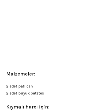
Malzemeler:
2 adet patlıcan
2 adet büyük patates
Kıymalı harcı için: