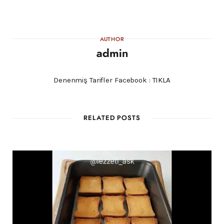
AUTHOR
admin
Denenmiş Tarifler Facebook :
TIKLA
RELATED POSTS