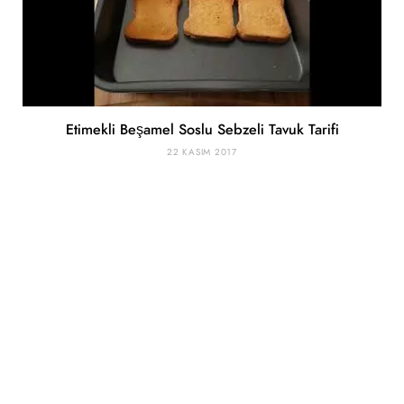
Etimekli Beşamel Soslu Sebzeli Tavuk Tarifi
22 KASIM 2017