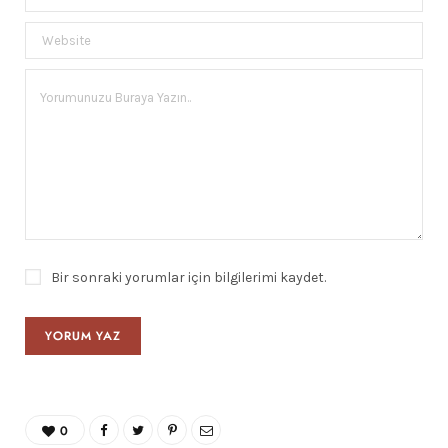
Bir sonraki yorumlar için bilgilerimi kaydet.
0