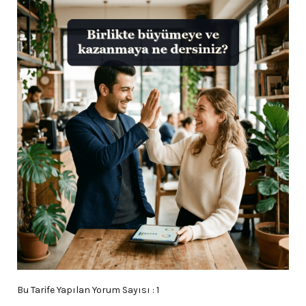
Bu Tarife Yapılan Yorum Sayısı : 1