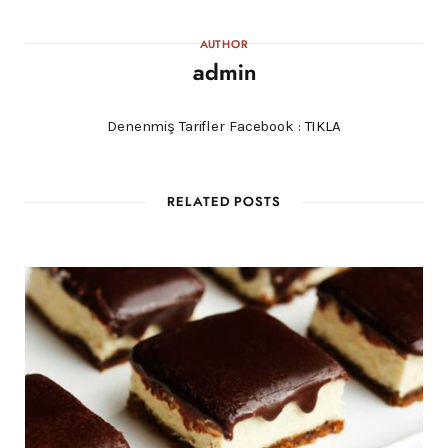
AUTHOR
admin
Denenmiş Tarifler Facebook :
TIKLA
RELATED POSTS