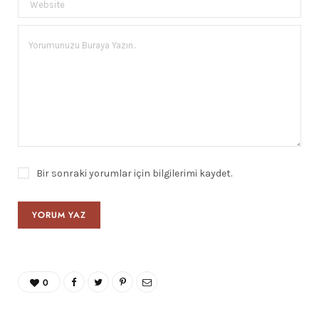
Bir sonraki yorumlar için bilgilerimi kaydet.
0