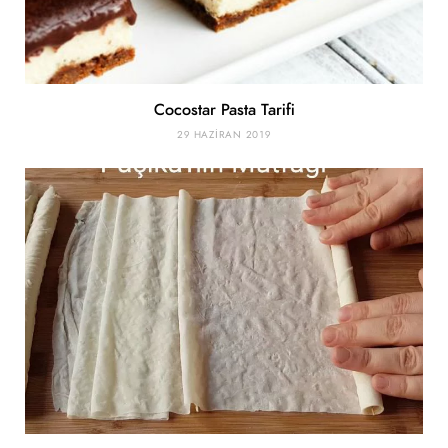
Cocostar Pasta Tarifi
29 HAZIRAN 2019