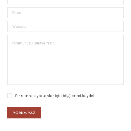
Bir sonraki yorumlar için bilgilerimi kaydet.