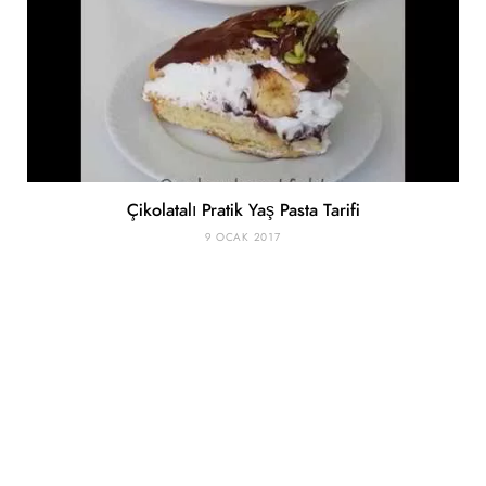
Çikolatalı Pratik Yaş Pasta Tarifi
9 OCAK 2017