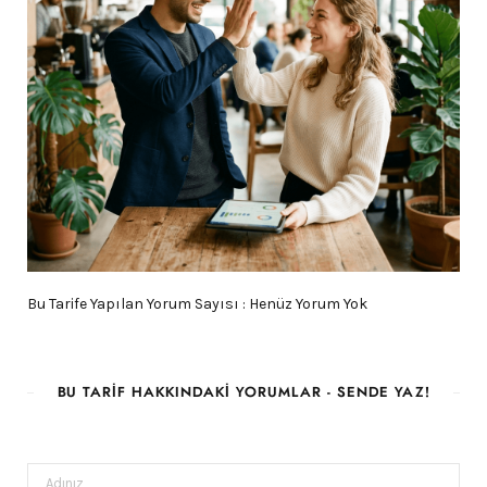
Bu Tarife Yapılan Yorum Sayısı : Henüz Yorum Yok
BU TARIF HAKKINDAKI YORUMLAR - SENDE YAZ!