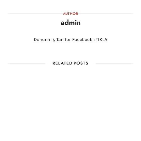
AUTHOR
admin
Denenmiş Tarifler Facebook :
TIKLA
RELATED POSTS