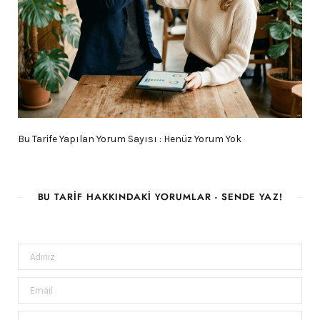
Bu Tarife Yapılan Yorum Sayısı : Henüz Yorum Yok
BU TARIF HAKKINDAKI YORUMLAR - SENDE YAZ!