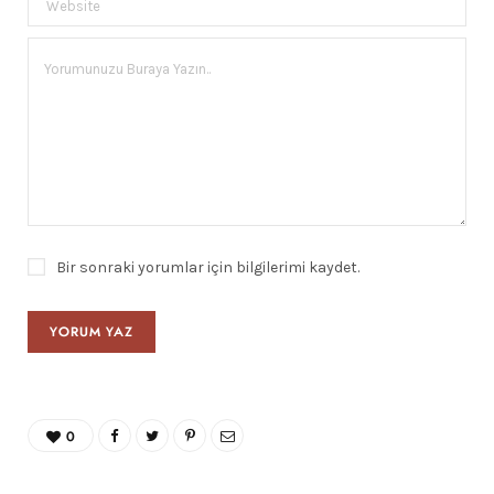
Bir sonraki yorumlar için bilgilerimi kaydet.
0