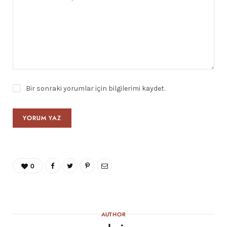
Bir sonraki yorumlar için bilgilerimi kaydet.
0
AUTHOR