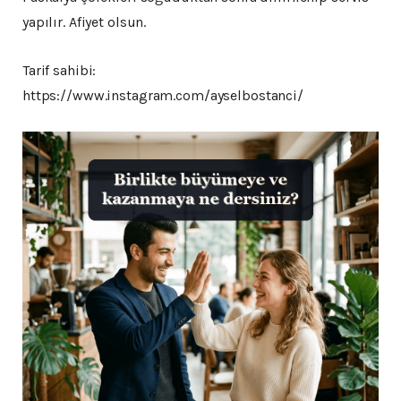
yapılır. Afiyet olsun.
Tarif sahibi:
https://www.instagram.com/ayselbostanci/