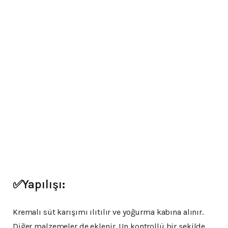
✅Yapılışı:
Kremalı süt karışımı ılıtılır ve yoğurma kabına alınır.
Diğer malzemeler de eklenir. Un kontrollü bir şekilde