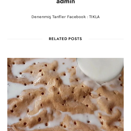
admin
Denenmiş Tarifler Facebook :
TIKLA
RELATED POSTS