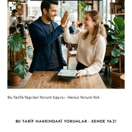
Bu Tarife Yapılan Yorum Sayısı : Henüz Yorum Yok
BU TARIF HAKKINDAKI YORUMLAR - SENDE YAZ!