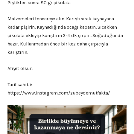
Piştikten sonra 80 gr çikolata
Malzemeleri tencereye alın. Karıştırarak kaynayana
kadar pişirin. Kaynadığında ocağı kapatın. Sıcakken
çikolata ekleyip karıştırın 3-4 dk çırpın. Soğuduğunda
hazır. Kullanmadan önce bir kez daha çırpıcıyla
karıştırın.
Afiyet olsun.
Tarif sahibi:
https://www.instagram.com/zubeydemutfakta/