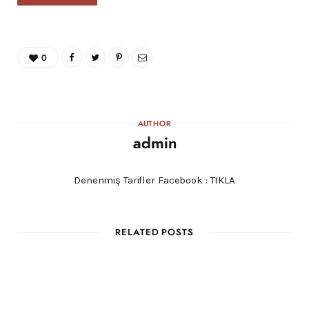
0
AUTHOR
admin
Denenmiş Tarifler Facebook :
TIKLA
RELATED POSTS