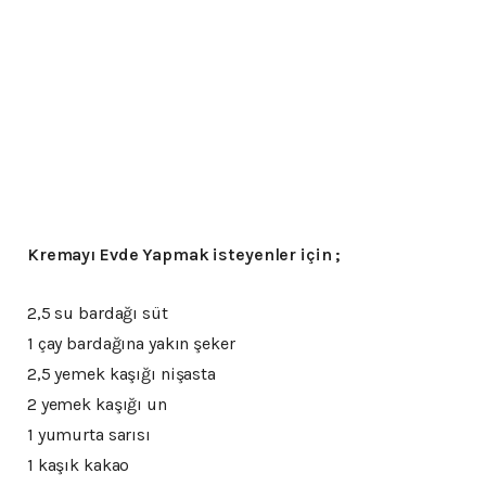
Kremayı Evde Yapmak isteyenler için ;
2,5 su bardağı süt
1 çay bardağına yakın şeker
2,5 yemek kaşığı nişasta
2 yemek kaşığı un
1 yumurta sarısı
1 kaşık kakao