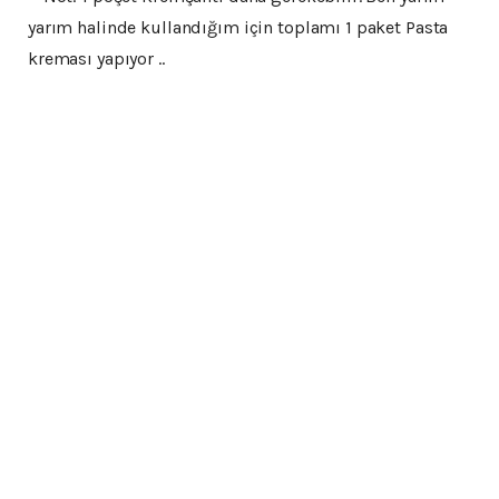
yarım halinde kullandığım için toplamı 1 paket Pasta
kreması yapıyor ..