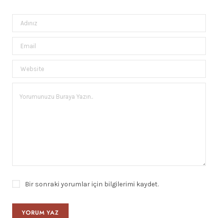
Bir sonraki yorumlar için bilgilerimi kaydet.